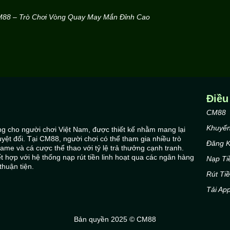
88 – Trò Chơi Vòng Quay May Mắn Đỉnh Cao
Điều
CM88
Khuyế
êng cho người chơi Việt Nam, được thiết kế nhằm mang lại
tuyệt đối. Tại CM88, người chơi có thể tham gia nhiều trò
Đăng 
game và cá cược thể thao với tỷ lệ trả thưởng cạnh tranh.
kết hợp với hệ thống nạp rút tiền linh hoạt qua các ngân hàng
Nạp T
thuận tiện.
Rút Ti
Tải Ap
Bản quyền 2025 © CM88