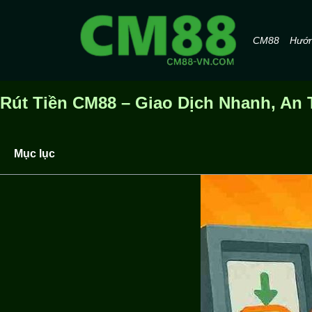
CM88
Hướ
Rút Tiền CM88 – Giao Dịch Nhanh, An
Mục lục