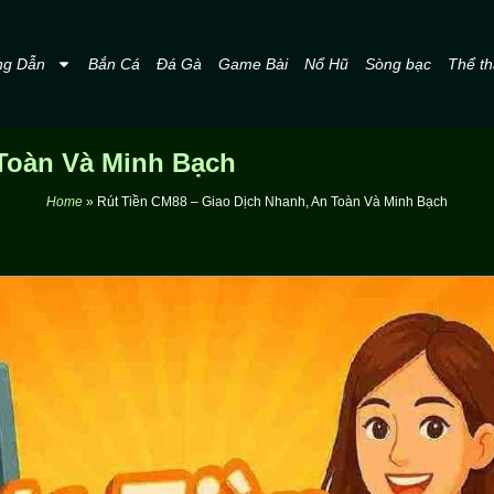
ng Dẫn
Bắn Cá
Đá Gà
Game Bài
Nổ Hũ
Sòng bạc
Thể t
 Toàn Và Minh Bạch
Home
»
Rút Tiền CM88 – Giao Dịch Nhanh, An Toàn Và Minh Bạch