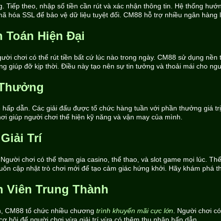
 Tiếp theo, nhập số tiền cần rút và xác nhận thông tin. Hệ thống hướng
ã hóa SSL để bảo vệ dữ liệu tuyệt đối. CM88 hỗ trợ nhiều ngân hàng lớn
 Toán Hiện Đại
ời chơi có thể rút tiền bất cứ lúc nào trong ngày. CM88 sử dụng nền 
g giúp đỡ kịp thời. Điều này tạo nên sự tin tưởng và thoải mái cho ng
 Thưởng
 hấp dẫn. Các giải đấu được tổ chức hàng tuần với phần thưởng giá trị
ơi giúp người chơi thể hiện kỹ năng và vận may của mình.
Giải Trí
. Người chơi có thể tham gia casino, thể thao, và slot game mọi lúc.
uôn cập nhật trò chơi mới để tạo cảm giác hứng khởi. Hãy khám phá th
 Viên Trung Thành
ần, CM88 tổ chức nhiều chương
trình khuyến mãi cực lớn
. Người chơi c
ơ hội để người chơi vừa giải trí vừa có thêm thu nhập hấp dẫn.