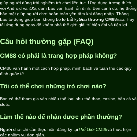
giúp người dùng trải nghiệm trò chơi liên tục. Ứng dụng tương thích
với Android và iOS, đảm bảo vận hành ổn định. Bên cạnh đó, hệ thống
bảo mật giúp người chơi hoàn toàn yên tâm khi đăng nhập. Thông
báo tự động giúp bạn không bỏ lỡ bất kỳ
Giải thưởng CM88
nào. Hãy
tải ứng dụng ngay để khám phá thế giới giải trí hiện đại và tiện lợi.
Câu hỏi thường gặp (FAQ)
CM88 có phải là trang hợp pháp không?
CM88 vận hành một cách hợp pháp, minh bạch và tuân thủ các quy
định quốc tế.
Tôi có thể chơi những trò chơi nào?
Bạn có thể tham gia vào nhiều thể loại như thể thao, casino, bắn cá và
slots.
Làm thế nào để nhận được phần thưởng?
Người chơi chỉ cần thực hiện đăng ký tại
Thế Giới CM88
và thực hiện
các nhiệm vụ đơn giản.