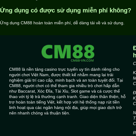
Ứng dụng có được sử dụng miễn phí không?
Ứng dụng CM88 hoàn toàn miễn phí, dễ dàng tải về và sử dụng.
C
CM88 là nền tảng casino trực tuyến uy tín dành riêng cho
K
người chơi Việt Nam, được thiết kế nhằm mang lại trải
M
nghiệm giải trí cao cấp, minh bạch và an toàn tuyệt đối. Tại
C
CM88, người chơi có thể tham gia nhiều trò chơi hấp dẫn
như Baccarat, Xóc Đĩa, Tài Xỉu, Slot game và cá cược thể
Đ
thao với tỷ lệ trả thưởng cạnh tranh. Giao diện thân thiện, hỗ
K
trợ hoàn toàn tiếng Việt, kết hợp với hệ thống nạp rút tiền
C
linh hoạt qua các ngân hàng nội địa, giúp mọi giao dịch trở
N
nên nhanh chóng và thuận tiện.
T
C
R